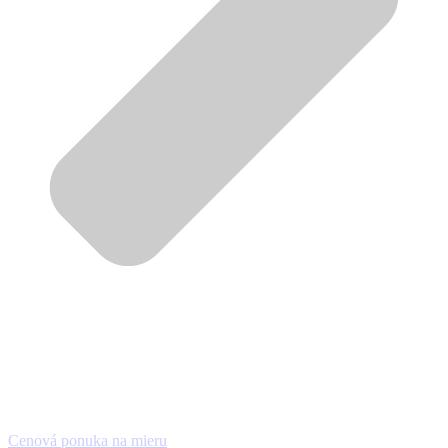
Cenová ponuka na mieru