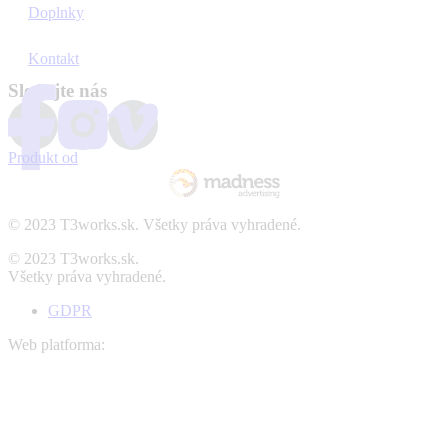
Doplnky
Kontakt
Sledujte nás
Produkt od
© 2023 T3works.sk. Všetky práva vyhradené.
© 2023 T3works.sk.
Všetky práva vyhradené.
GDPR
Web platforma: