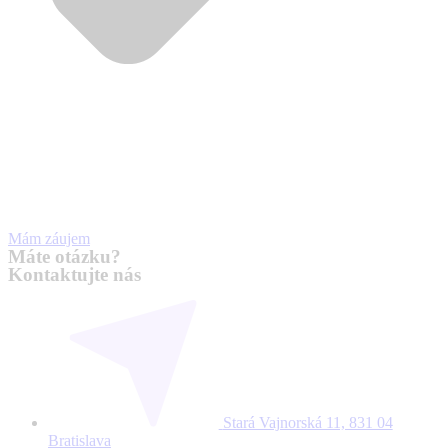
Mám záujem
Máte otázku?
Kontaktujte nás
Stará Vajnorská 11, 831 04
Bratislava