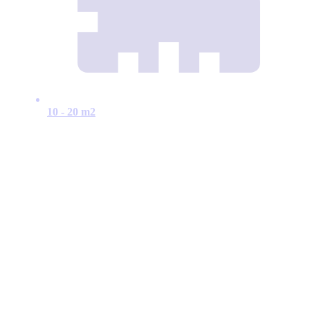
10 - 20 m2