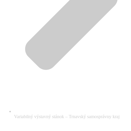
Variabilný výstavný stánok – Trnavský samosprávny kraj