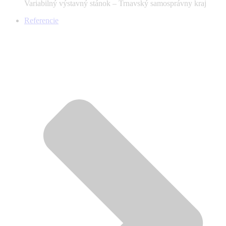
Variabilný výstavný stánok – Trnavský samosprávny kraj
Referencie