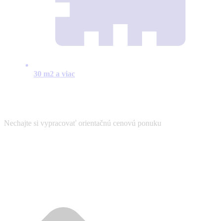
30 m2 a viac
Nechajte si vypracovať orientačnú cenovú ponuku