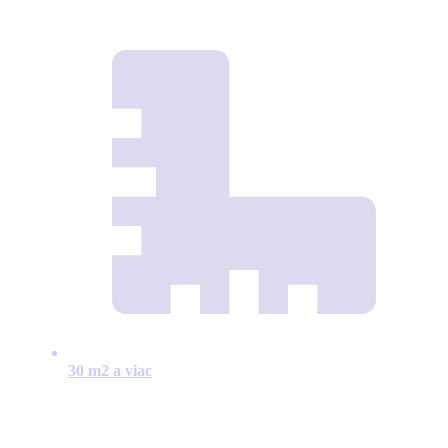
30 m2 a viac