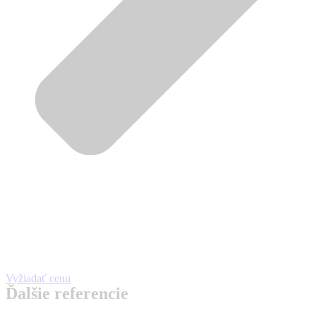
Vyžiadať cenu
Ďalšie referencie