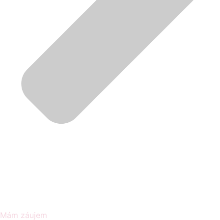
Mám záujem