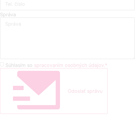
Správa
Súhlasím so
spracovaním osobných údajov.*
Odoslať správu