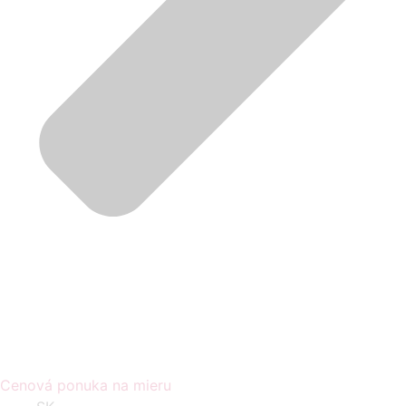
Cenová ponuka na mieru