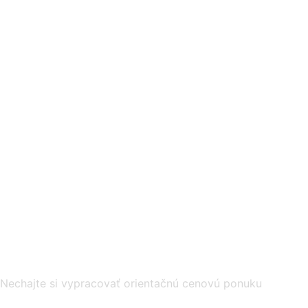
Nechajte si vypracovať orientačnú cenovú ponuku