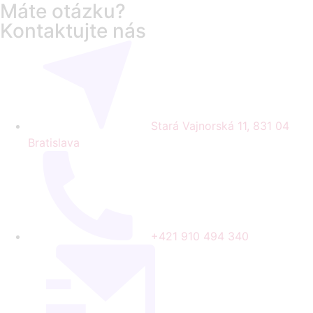
Máte otázku?
Kontaktujte nás
Stará Vajnorská 11, 831 04
Bratislava
+421 910 494 340