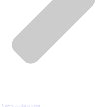
Cenová ponuka na mieru