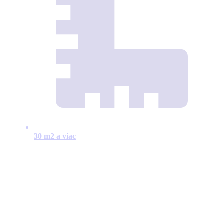
30 m2 a viac