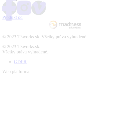
Produkt od
© 2023 T3works.sk. Všetky práva vyhradené.
© 2023 T3works.sk.
Všetky práva vyhradené.
GDPR
Web platforma: