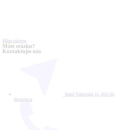
Mám záujem
Máte otázku?
Kontaktujte nás
Stará Vajnorská 11, 831 04
Bratislava