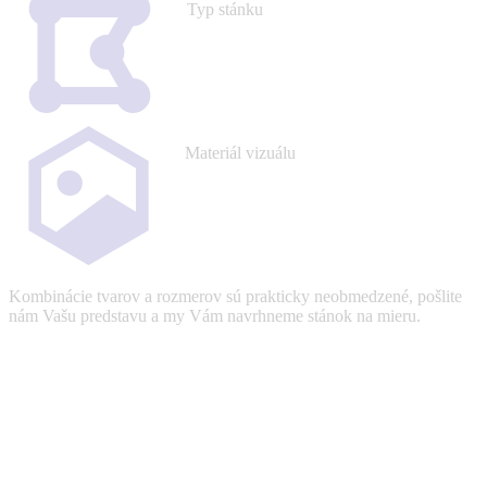
Typ stánku
Materiál vizuálu
Kombinácie tvarov a rozmerov sú prakticky neobmedzené, pošlite
nám Vašu predstavu a my Vám navrhneme stánok na mieru.