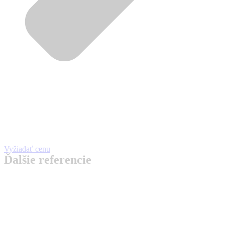
Vyžiadať cenu
Ďalšie referencie