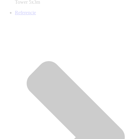
Tower 5x3m
Referencie