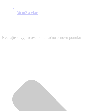
30 m2 a viac
Nechajte si vypracovať orientačnú cenovú ponuku