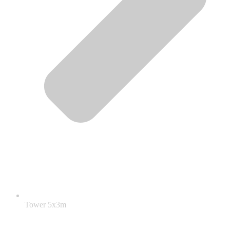
Tower 5x3m