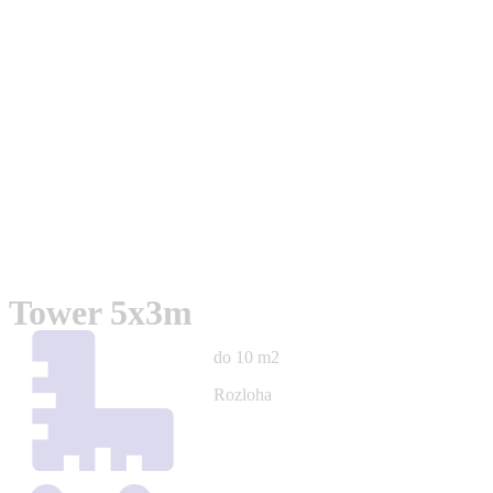
Tower 5x3m
do 10 m2
Rozloha