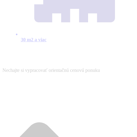
30 m2 a viac
Nechajte si vypracovať orientačnú cenovú ponuku