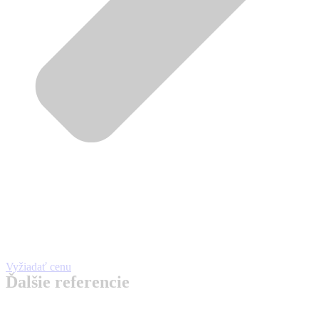
Vyžiadať cenu
Ďalšie referencie