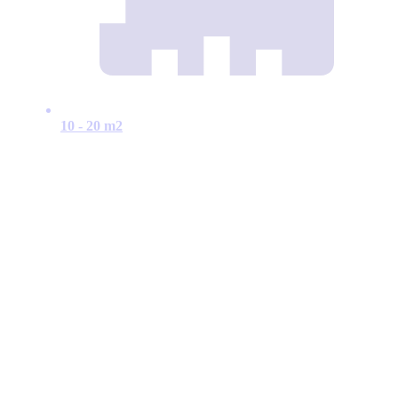
10 - 20 m2