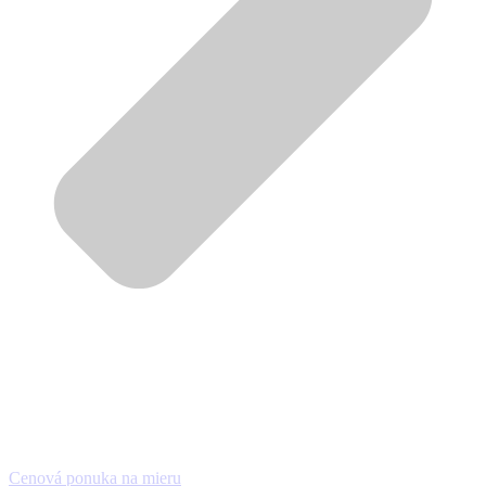
Cenová ponuka na mieru