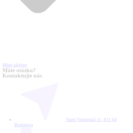
Mám záujem
Máte otázku?
Kontaktujte nás
Stará Vajnorská 11, 831 04
Bratislava