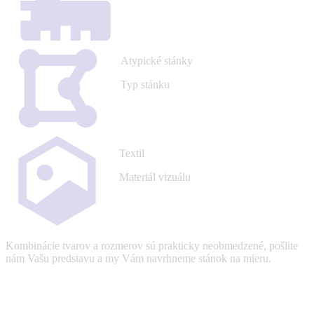
Atypické stánky
Typ stánku
Textil
Materiál vizuálu
Kombinácie tvarov a rozmerov sú prakticky neobmedzené, pošlite
nám Vašu predstavu a my Vám navrhneme stánok na mieru.