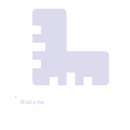
30 m2 a viac