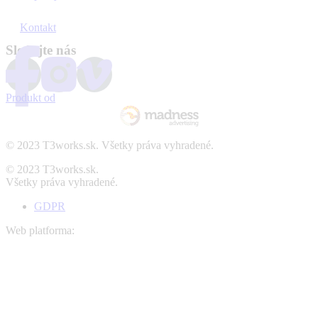
Kontakt
Sledujte nás
Produkt od
© 2023 T3works.sk. Všetky práva vyhradené.
© 2023 T3works.sk.
Všetky práva vyhradené.
GDPR
Web platforma: