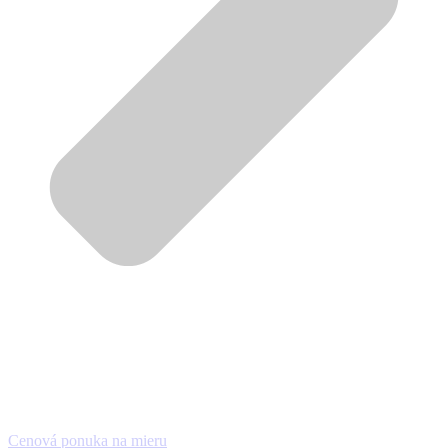
Cenová ponuka na mieru