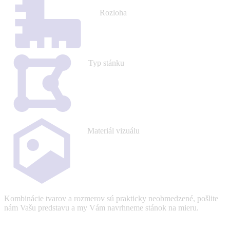
Rozloha
Typ stánku
Materiál vizuálu
Kombinácie tvarov a rozmerov sú prakticky neobmedzené, pošlite
nám Vašu predstavu a my Vám navrhneme stánok na mieru.