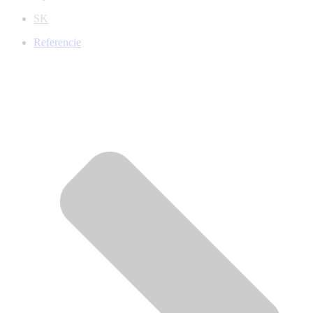
SK
Referencie