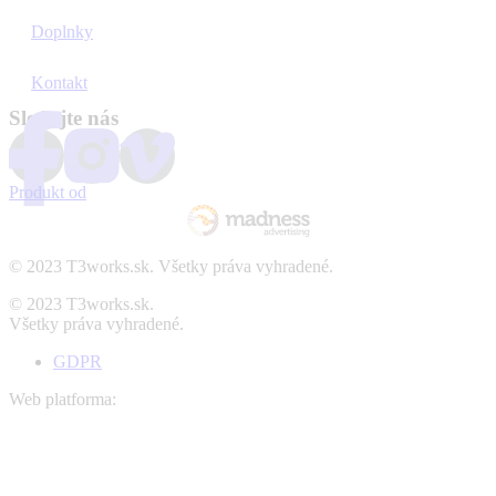
Doplnky
Kontakt
Sledujte nás
Produkt od
© 2023 T3works.sk. Všetky práva vyhradené.
© 2023 T3works.sk.
Všetky práva vyhradené.
GDPR
Web platforma: