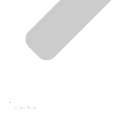
Enjoy 8x2m