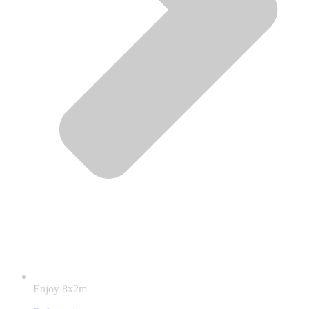
Enjoy 8x2m