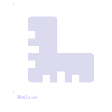
30 m2 a viac