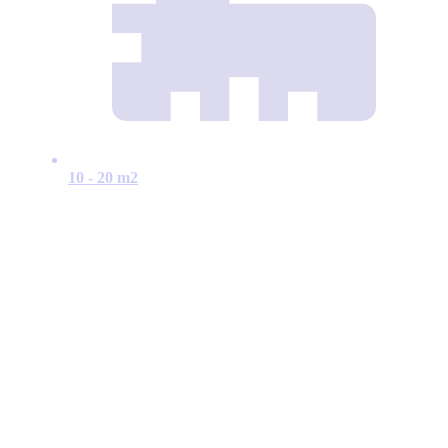
10 - 20 m2