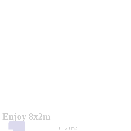
Enjoy 8x2m
10 - 20 m2